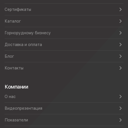
Сертификаты
Каталог
Горнорудному бизнесу
Доставка и оплата
Блог
Контакты
Компании
О нас
Видеопрезентация
Показатели