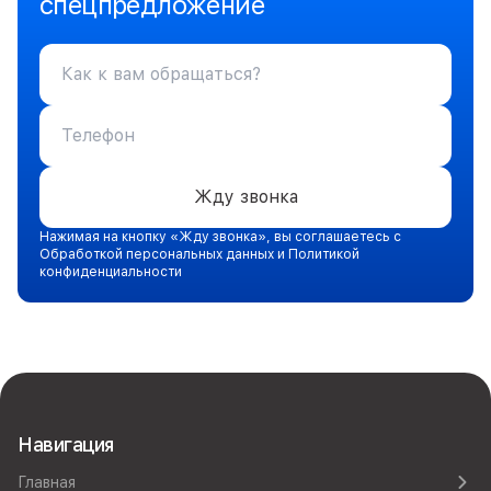
спецпредложение
Жду звонка
Нажимая на кнопку «Жду звонка», вы соглашаетесь с
Обработкой персональных данных и Политикой
конфиденциальности
Навигация
Главная