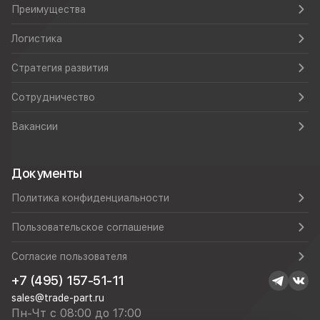
Преимущества
Логистика
Стратегия развития
Сотрудничество
Вакансии
Документы
Политика конфиденциальности
Пользовательское соглашение
Согласие пользователя
+7 (495) 157-51-11
sales@trade-part.ru
Пн-Чт с 08:00 до 17:00