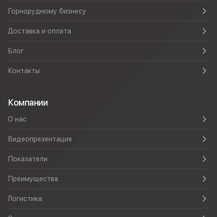
Горнорудному бизнесу
Доставка и оплата
Блог
Контакты
Компании
О нас
Видеопрезентация
Показатели
Преимущества
Логистика