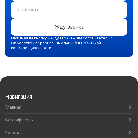
Жду звонка
Нажимая на кнопку «Жду звонка», вы соглашаетесь с
Обработкой персональных данных и Политикой
конфиденциальности
Навигация
Главная
Сертификаты
Каталог