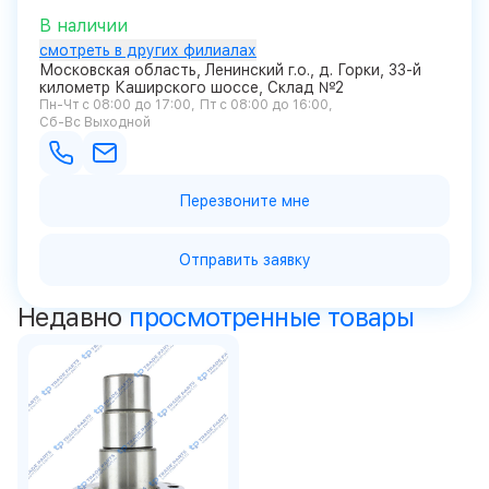
В наличии
смотреть в других филиалах
Московская область, Ленинский г.о., д. Горки, 33-й
километр Каширского шоссе, Склад №2
Пн-Чт с 08:00 до 17:00
Пт с 08:00 до 16:00
Сб-Вс Выходной
Перезвоните мне
Отправить заявку
Недавно
просмотренные товары