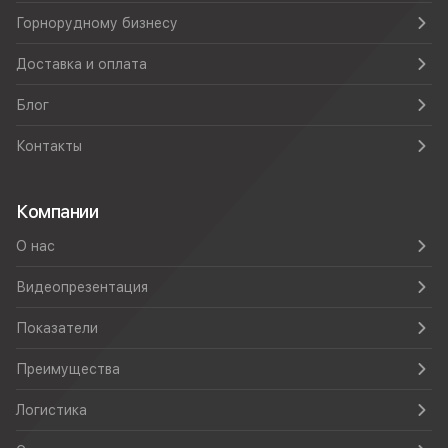
Горнорудному бизнесу
Доставка и оплата
Блог
Контакты
Компании
О нас
Видеопрезентация
Показатели
Преимущества
Логистика