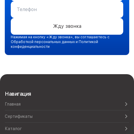
Жду звонка
Нажимая на кнопку «Жду звонка», вы соглашаетесь с
Обработкой персональных данных и Политикой
конфиденциальности
Навигация
Главная
Сертификаты
Каталог