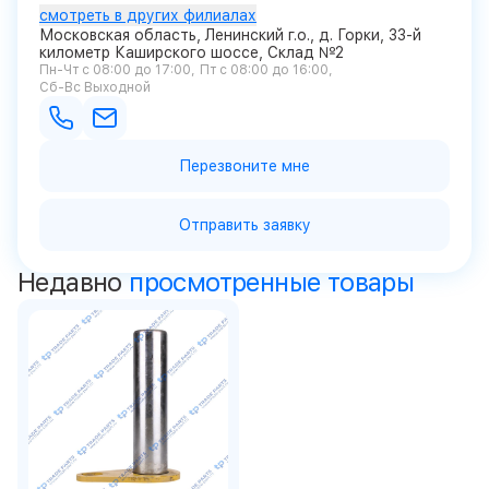
смотреть в других филиалах
Московская область, Ленинский г.о., д. Горки, 33-й
километр Каширского шоссе, Склад №2
Пн-Чт с 08:00 до 17:00
Пт с 08:00 до 16:00
Сб-Вс Выходной
Перезвоните мне
Отправить заявку
Недавно
просмотренные товары