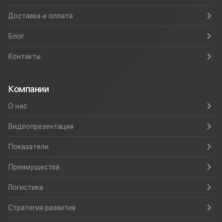
Доставка и оплата
Блог
Контакты
Компании
О нас
Видеопрезентация
Показатели
Преимущества
Логистика
Стратегия развития