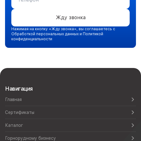
Жду звонка
Нажимая на кнопку «Жду звонка», вы соглашаетесь с
Обработкой персональных данных и Политикой
конфиденциальности
Навигация
Главная
Сертификаты
Каталог
Горнорудному бизнесу