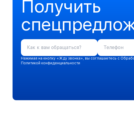
Получить
спецпредло
Нажимая на кнопку «Жду звонка», вы соглашаетесь с Обраб
Политикой конфиденциальности