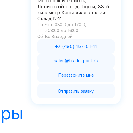
Московская область,
Ленинский г.о., д. Горки, 33-й
километр Каширского шоссе,
Склад №2
Пн-Чт с 08:00 до 17:00
Пт с 08:00 до 16:00
Сб-Вс Выходной
+7 (495) 157-51-11
sales@trade-part.ru
Перезвоните мне
Отправить заявку
ары