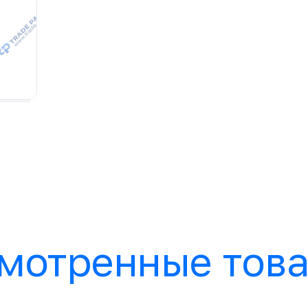
мотренные тов