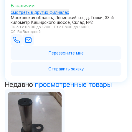
В наличии
смотреть в других филиалах
Московская область, Ленинский г.о., д. Горки, 33-й
километр Каширского шоссе, Склад №2
Пн-Чт с 08:00 до 17:00
Пт с 08:00 до 16:00
Сб-Вс Выходной
Перезвоните мне
Отправить заявку
Недавно
просмотренные товары