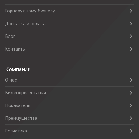
Горнорудному бизнесу
Доставка и оплата
Блог
Контакты
Компании
О нас
Видеопрезентация
Показатели
Преимущества
Логистика