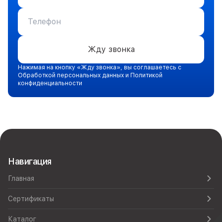
Жду звонка
Нажимая на кнопку «Жду звонка», вы соглашаетесь с
Обработкой персональных данных и Политикой
конфиденциальности
Навигация
Главная
Сертификаты
Каталог