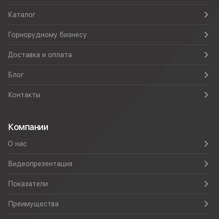
Каталог
Горнорудному бизнесу
Доставка и оплата
Блог
Контакты
Компании
О нас
Видеопрезентация
Показатели
Преимущества