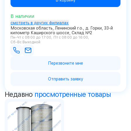
В корзину
В наличии
смотреть в других филиалах
Московская область, Ленинский г.о., д. Горки, 33-й
километр Каширского шоссе, Склад №2
Пн-Чт с 08:00 до 17:00
Пт с 08:00 до 16:00
Сб-Вс Выходной
Перезвоните мне
Отправить заявку
Недавно
просмотренные товары