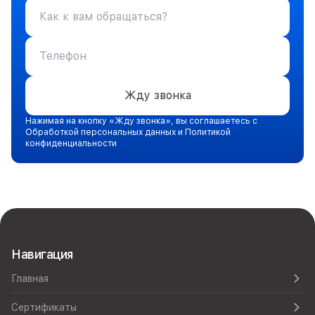
Жду звонка
Нажимая на кнопку «Жду звонка», вы соглашаетесь с
Обработкой персональных данных и Политикой
конфиденциальности
Навигация
Главная
Сертификаты