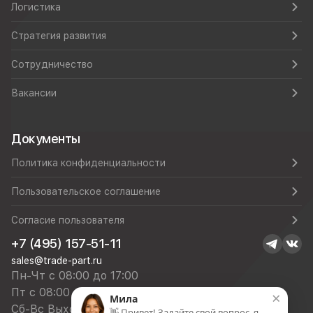
Логистика
Стратегия развития
Сотрудничество
Вакансии
Документы
Политика конфиденциальности
Пользовательское соглашение
Согласие пользователя
+7 (495) 157-51-11
sales@trade-part.ru
Пн-Чт с 08:00 до 17:00
Пт с 08:00 до 16:00
×
Мила
Сб-Вс Выходной
👋 Привет! Задайте свой вопрос, я