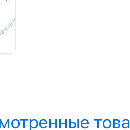
мотренные тов