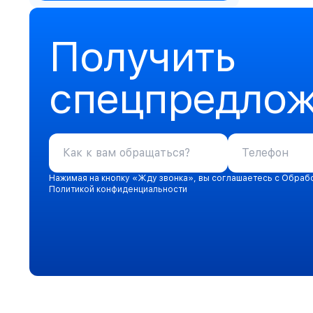
Получить
спецпредло
Нажимая на кнопку «Жду звонка», вы соглашаетесь с Обраб
Политикой конфиденциальности