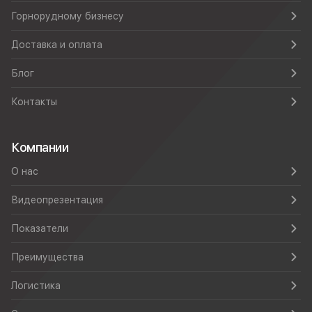
Горнорудному бизнесу
Доставка и оплата
Блог
Контакты
Компании
О нас
Видеопрезентация
Показатели
Преимущества
Логистика