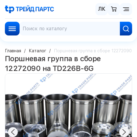
ЛК
Главная
Каталог
Поршневая группа в сборе 12272090 
Поршневая группа в сборе
12272090 на TD226B-6G