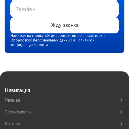
Жду звонка
Нажимая на кнопку «Жду звонка», вы соглашаетесь с
Обработкой персональных данных и Политикой
конфиденциальности
Навигация
Главная
Сертификаты
Каталог