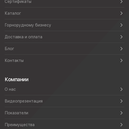
Сертификаты
Каталог
Горнорудному бизнесу
Доставка и оплата
Блог
Контакты
Компании
О нас
Видеопрезентация
Показатели
Преимущества