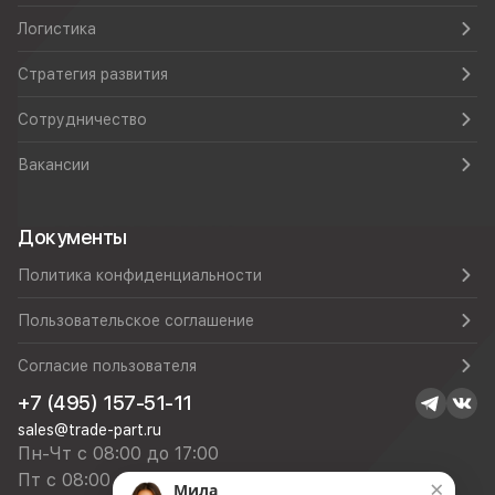
Логистика
Стратегия развития
Сотрудничество
Вакансии
Документы
Политика конфиденциальности
Пользовательское соглашение
Согласие пользователя
+7 (495) 157-51-11
sales@trade-part.ru
Пн-Чт с 08:00 до 17:00
Пт с 08:00 до 16:00
×
Мила