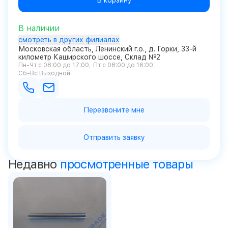
В корзину
В наличии
смотреть в других филиалах
Московская область, Ленинский г.о., д. Горки, 33-й
километр Каширского шоссе, Склад №2
Пн-Чт с 08:00 до 17:00
Пт с 08:00 до 16:00
Сб-Вс Выходной
Перезвоните мне
Отправить заявку
Недавно
просмотренные товары