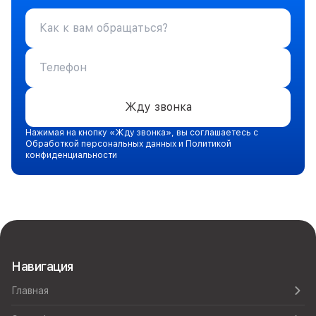
Жду звонка
Нажимая на кнопку «Жду звонка», вы соглашаетесь с
Обработкой персональных данных и Политикой
конфиденциальности
Навигация
Главная