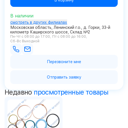
В корзину
В наличии
смотреть в других филиалах
Московская область, Ленинский г.о., д. Горки, 33-й
километр Каширского шоссе, Склад №2
Пн-Чт с 08:00 до 17:00
Пт с 08:00 до 16:00
Сб-Вс Выходной
Перезвоните мне
Отправить заявку
Недавно
просмотренные товары