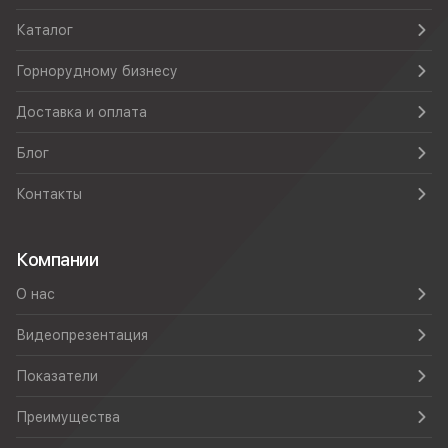
Каталог
Горнорудному бизнесу
Доставка и оплата
Блог
Контакты
Компании
О нас
Видеопрезентация
Показатели
Преимущества