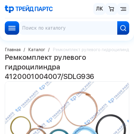
ЛК
Главная
Каталог
Ремкомплект рулевого гидроцилиндр
Ремкомплект рулевого
гидроцилиндра
4120001004007/SDLG936