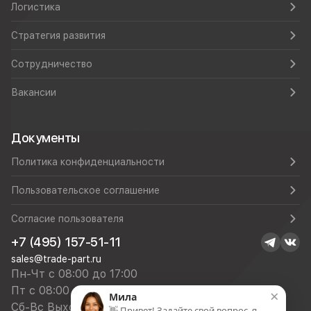
Логистика
Стратегия развития
Сотрудничество
Вакансии
Документы
Политика конфиденциальности
Пользовательское соглашение
Согласие пользователя
+7 (495) 157-51-11
sales@trade-part.ru
Пн-Чт с 08:00 до 17:00
Пт с 08:00 до 16:00
×
Мила
Сб-Вс Выходной
👋 Привет! Задайте свой вопрос, я