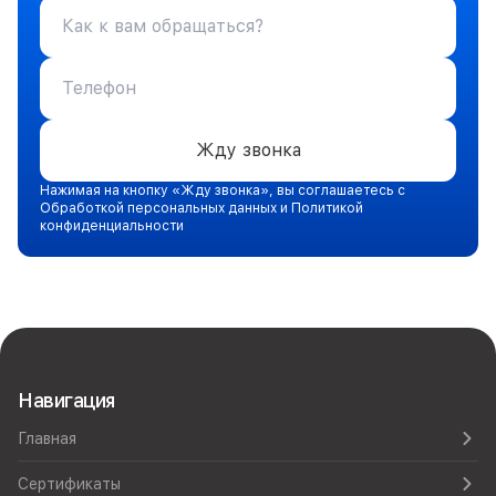
Жду звонка
Нажимая на кнопку «Жду звонка», вы соглашаетесь с
Обработкой персональных данных и Политикой
конфиденциальности
Навигация
Главная
Сертификаты