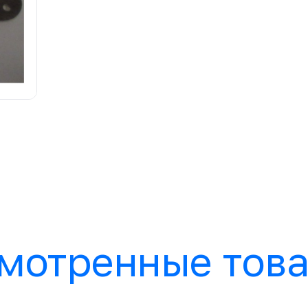
мотренные тов