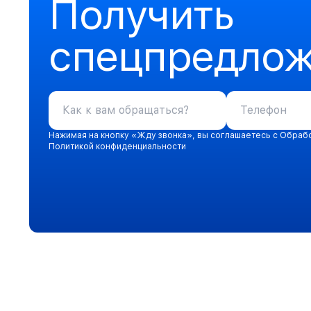
Получить
спецпредло
Нажимая на кнопку «Жду звонка», вы соглашаетесь с Обраб
Политикой конфиденциальности