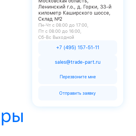
Московская область,
Ленинский г.о., д. Горки, 33-й
километр Каширского шоссе,
Склад №2
Пн-Чт с 08:00 до 17:00
Пт с 08:00 до 16:00
Сб-Вс Выходной
+7 (495) 157-51-11
sales@trade-part.ru
Перезвоните мне
Отправить заявку
ары