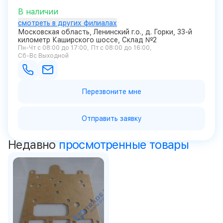
В наличии
смотреть в других филиалах
Московская область, Ленинский г.о., д. Горки, 33-й
километр Каширского шоссе, Склад №2
Пн-Чт с 08:00 до 17:00
Пт с 08:00 до 16:00
Сб-Вс Выходной
Перезвоните мне
Отправить заявку
Недавно
просмотренные товары