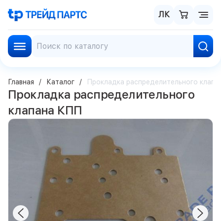
ЛК
Главная
Каталог
Прокладка распределительного клапа
Прокладка распределительного
клапана КПП