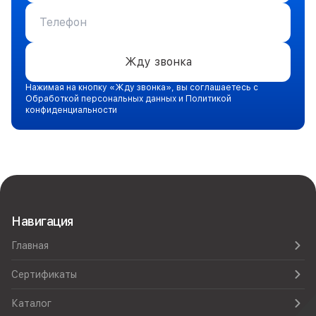
Жду звонка
Нажимая на кнопку «Жду звонка», вы соглашаетесь с
Обработкой персональных данных и Политикой
конфиденциальности
Навигация
Главная
Сертификаты
Каталог