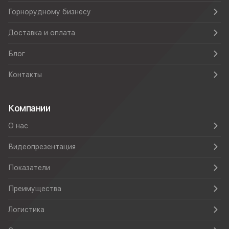
Горнорудному бизнесу
Доставка и оплата
Блог
Контакты
Компании
О нас
Видеопрезентация
Показатели
Преимущества
Логистика