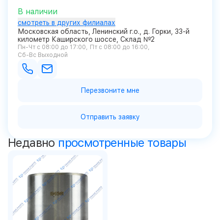
В наличии
смотреть в других филиалах
Московская область, Ленинский г.о., д. Горки, 33-й
километр Каширского шоссе, Склад №2
Пн-Чт с 08:00 до 17:00
Пт с 08:00 до 16:00
Сб-Вс Выходной
Перезвоните мне
Отправить заявку
Недавно
просмотренные товары