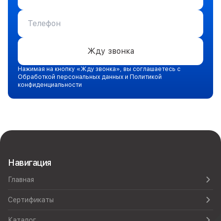
Жду звонка
Нажимая на кнопку «Жду звонка», вы соглашаетесь с
Обработкой персональных данных и Политикой
конфиденциальности
Навигация
Главная
Сертификаты
Каталог