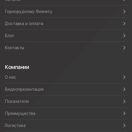
Горнорудному бизнесу
Доставка и оплата
Блог
Контакты
Компании
О нас
Видеопрезентация
Показатели
Преимущества
Логистика