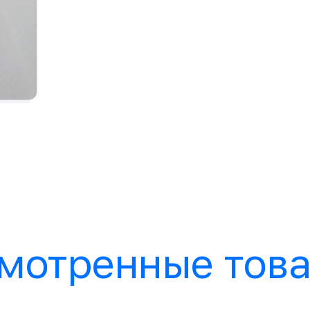
мотренные тов