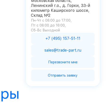
Московская область,
Ленинский г.о., д. Горки, 33-й
километр Каширского шоссе,
Склад №2
Пн-Чт с 08:00 до 17:00
Пт с 08:00 до 16:00
Сб-Вс Выходной
+7 (495) 157-51-11
sales@trade-part.ru
Перезвоните мне
Отправить заявку
ары