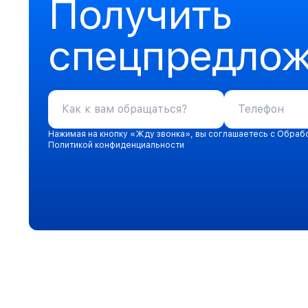
Получить
спецпредло
Нажимая на кнопку «Жду звонка», вы соглашаетесь с Обраб
Политикой конфиденциальности