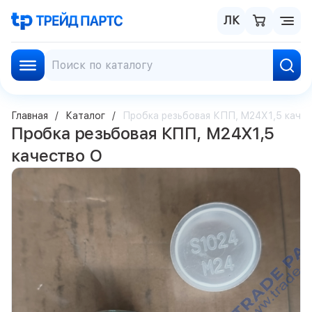
ЛК
Главная
Каталог
Пробка резьбовая КПП, M24X1,5 каче
Пробка резьбовая КПП, M24X1,5
качество О