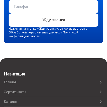
Жду звонка
Нажимая на кнопку «Жду звонка», вы соглашаетесь с
Обработкой персональных данных и Политикой
конфиденциальности
Навигация
Главная
Сертификаты
Каталог