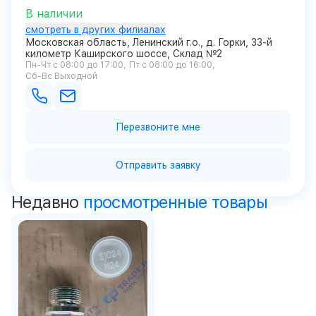
В наличии
смотреть в других филиалах
Московская область, Ленинский г.о., д. Горки, 33-й
километр Каширского шоссе, Склад №2
Пн-Чт с 08:00 до 17:00
Пт с 08:00 до 16:00
Сб-Вс Выходной
Перезвоните мне
Отправить заявку
Недавно
просмотренные товары