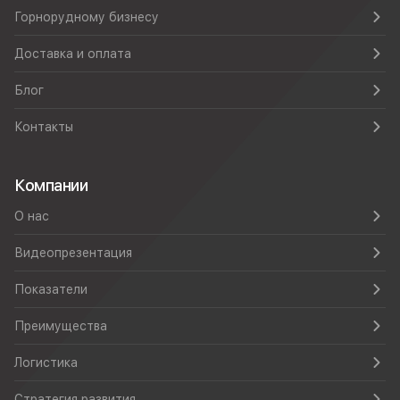
Горнорудному бизнесу
Доставка и оплата
Блог
Контакты
Компании
О нас
Видеопрезентация
Показатели
Преимущества
Логистика
Стратегия развития