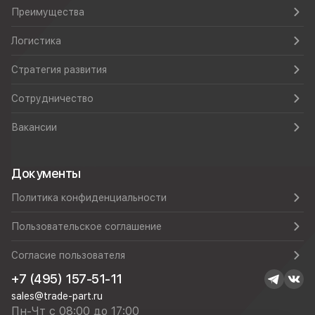
Преимущества
Логистика
Стратегия развития
Сотрудничество
Вакансии
Документы
Политика конфиденциальности
Пользовательское соглашение
Согласие пользователя
+7 (495) 157-51-11
sales@trade-part.ru
Пн-Чт с 08:00 до 17:00