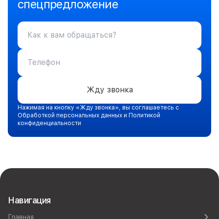
спецпредложение
Жду звонка
Нажимая на кнопку «Жду звонка», вы соглашаетесь с
Обработкой персональных данных и Политикой
конфиденциальности
Навигация
Главная