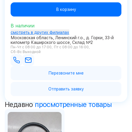
В корзину
В наличии
смотреть в других филиалах
Московская область, Ленинский г.о., д. Горки, 33-й
километр Каширского шоссе, Склад №2
Пн-Чт с 08:00 до 17:00
Пт с 08:00 до 16:00
Сб-Вс Выходной
Перезвоните мне
Отправить заявку
Недавно
просмотренные товары