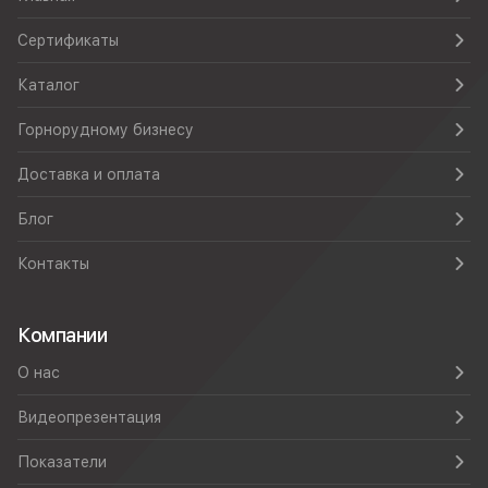
Сертификаты
Каталог
Горнорудному бизнесу
Доставка и оплата
Блог
Контакты
Компании
О нас
Видеопрезентация
Показатели