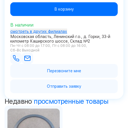
В корзину
В наличии
смотреть в других филиалах
Московская область, Ленинский г.о., д. Горки, 33-й
километр Каширского шоссе, Склад №2
Пн-Чт с 08:00 до 17:00
Пт с 08:00 до 16:00
Сб-Вс Выходной
Перезвоните мне
Отправить заявку
Недавно
просмотренные товары