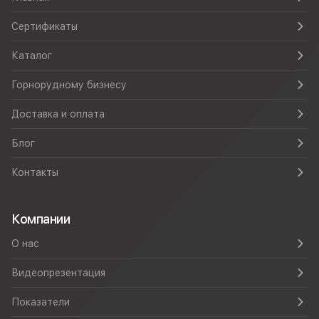
Сертификаты
Каталог
Горнорудному бизнесу
Доставка и оплата
Блог
Контакты
Компании
О нас
Видеопрезентация
Показатели