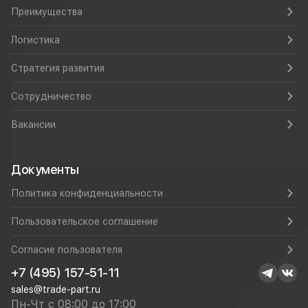
Преимущества
Логистика
Стратегия развития
Сотрудничество
Вакансии
Документы
Политика конфиденциальности
Пользовательское соглашение
Согласие пользователя
+7 (495) 157-51-11
sales@trade-part.ru
Пн-Чт с 08:00 до 17:00