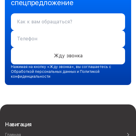
спецпредложение
Жду звонка
Нажимая на кнопку «Жду звонка», вы соглашаетесь с
Обработкой персональных данных и Политикой
конфиденциальности
Навигация
Главная