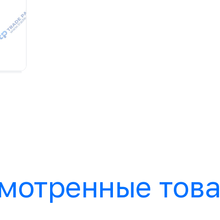
мотренные тов