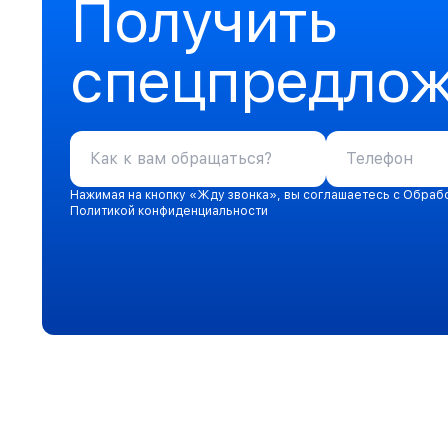
Получить
спецпредло
Нажимая на кнопку «Жду звонка», вы соглашаетесь с Обраб
Политикой конфиденциальности