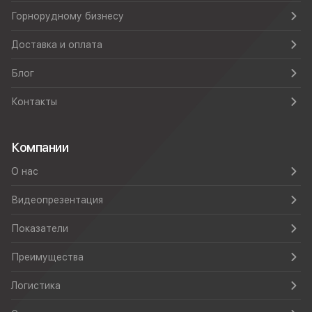
Горнорудному бизнесу
Доставка и оплата
Блог
Контакты
Компании
О нас
Видеопрезентация
Показатели
Преимущества
Логистика