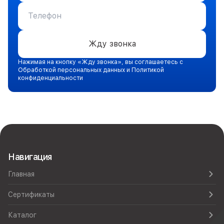
Жду звонка
Нажимая на кнопку «Жду звонка», вы соглашаетесь с
Обработкой персональных данных и Политикой
конфиденциальности
Навигация
Главная
Сертификаты
Каталог