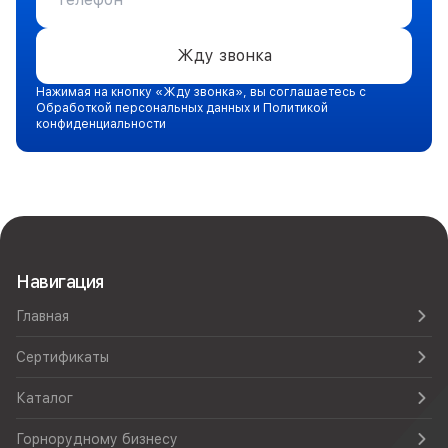
Жду звонка
Нажимая на кнопку «Жду звонка», вы соглашаетесь с
Обработкой персональных данных и Политикой
конфиденциальности
Навигация
Главная
Сертификаты
Каталог
Горнорудному бизнесу