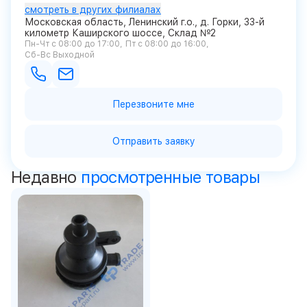
смотреть в других филиалах
Московская область, Ленинский г.о., д. Горки, 33-й
километр Каширского шоссе, Склад №2
Пн-Чт с 08:00 до 17:00
Пт с 08:00 до 16:00
Сб-Вс Выходной
Перезвоните мне
Отправить заявку
Недавно
просмотренные товары