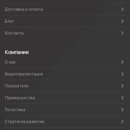
Доставка и оплата
Блог
Контакты
Компании
О нас
Видеопрезентация
Показатели
Преимущества
Логистика
Стратегия развития