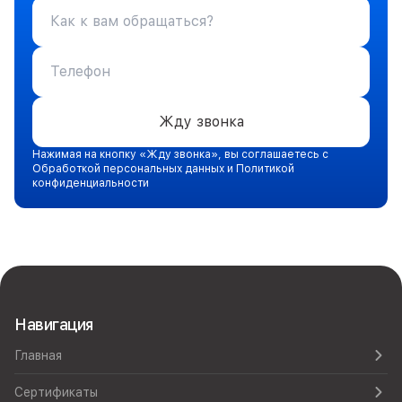
Жду звонка
Нажимая на кнопку «Жду звонка», вы соглашаетесь с
Обработкой персональных данных и Политикой
конфиденциальности
Навигация
Главная
Сертификаты