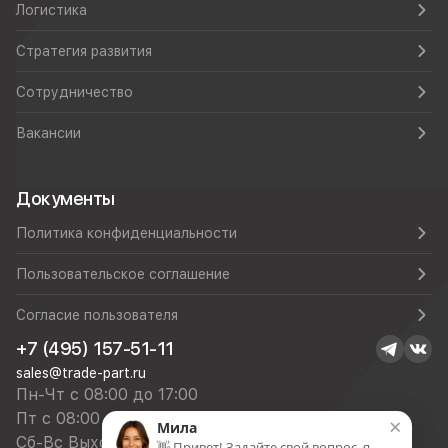
Логистика
Стратегия развития
Сотрудничество
Вакансии
Документы
Политика конфиденциальности
Пользовательское соглашение
Согласие пользователя
+7 (495) 157-51-11
sales@trade-part.ru
Пн-Чт с 08:00 до 17:00
Пт с 08:00 до 16:00
×
Мила
Сб-Вс Выходной
👋 Привет! Задайте свой вопрос, я