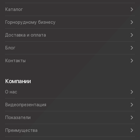
Каталог
Горнорудному бизнесу
Доставка и оплата
Блог
Контакты
Компании
О нас
Видеопрезентация
Показатели
Преимущества