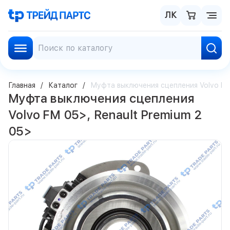
ЛК
Главная
Каталог
Муфта выключения сцепления Volvo FM 
Муфта выключения сцепления
Volvo FM 05>, Renault Premium 2
05>