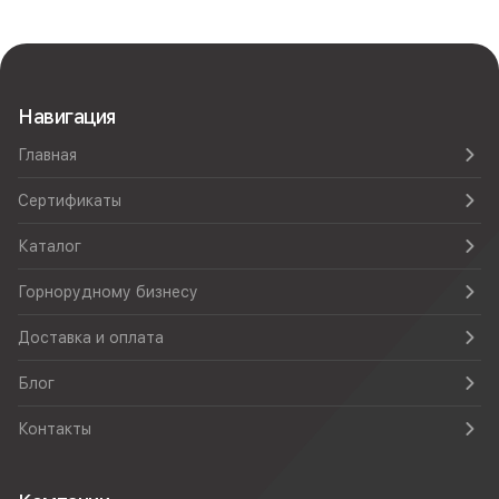
Навигация
Главная
Сертификаты
Каталог
Горнорудному бизнесу
Доставка и оплата
Блог
Контакты