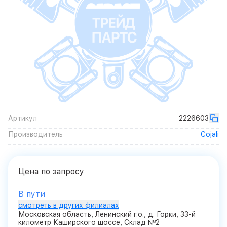
Артикул
2226603
Производитель
Cojali
Цена по запросу
В пути
смотреть в других филиалах
Московская область, Ленинский г.о., д. Горки, 33-й
километр Каширского шоссе, Склад №2