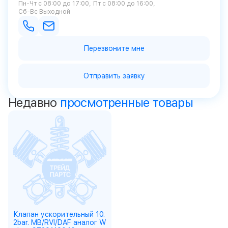
Пн-Чт с 08:00 до 17:00
Пт с 08:00 до 16:00
Сб-Вс Выходной
Перезвоните мне
Отправить заявку
Недавно
просмотренные товары
Клапан ускорительный 10.
2bar. MB/RVI/DAF аналог W