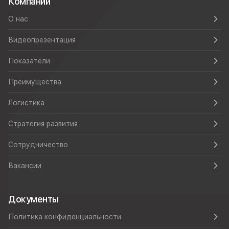
Компании
О нас
Видеопрезентация
Показатели
Преимущества
Логистика
Стратегия развития
Сотрудничество
Вакансии
Документы
Политика конфиденциальности