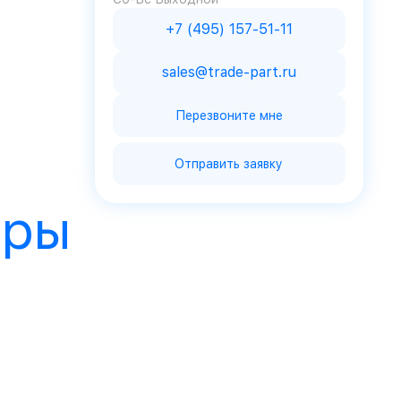
+7 (495) 157-51-11
sales@trade-part.ru
Перезвоните мне
Отправить заявку
ары