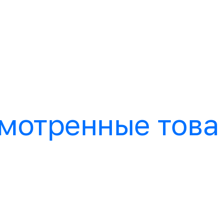
мотренные тов