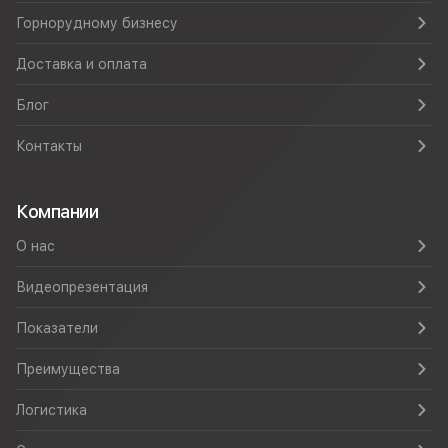
Горнорудному бизнесу
Доставка и оплата
Блог
Контакты
Компании
О нас
Видеопрезентация
Показатели
Преимущества
Логистика