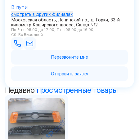
В пути
смотреть в других филиалах
Московская область, Ленинский г.о., д. Горки, 33-й
километр Каширского шоссе, Склад №2
Пн-Чт с 08:00 до 17:00
Пт с 08:00 до 16:00
Сб-Вс Выходной
Перезвоните мне
Отправить заявку
Недавно
просмотренные товары