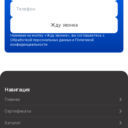
Жду звонка
Нажимая на кнопку «Жду звонка», вы соглашаетесь с
Обработкой персональных данных и Политикой
конфиденциальности
Навигация
Главная
Сертификаты
Каталог