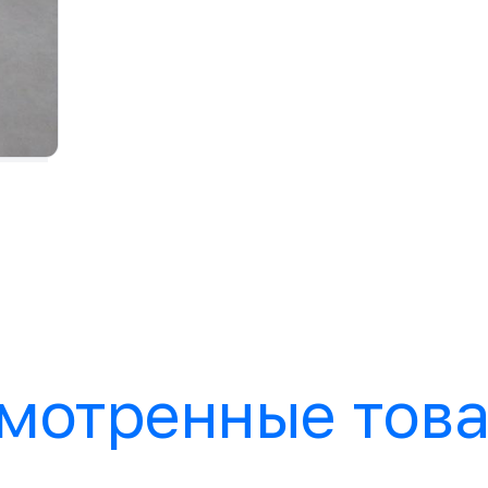
мотренные тов