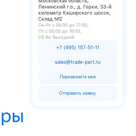
Московская область,
Ленинский г.о., д. Горки, 33-й
километр Каширского шоссе,
Склад №2
Пн-Чт с 08:00 до 17:00
Пт с 08:00 до 16:00
Сб-Вс Выходной
+7 (495) 157-51-11
sales@trade-part.ru
Перезвоните мне
Отправить заявку
ары