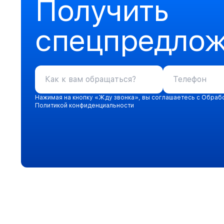
Получить
спецпредло
Нажимая на кнопку «Жду звонка», вы соглашаетесь с Обраб
Политикой конфиденциальности