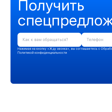
Получить
спецпредло
Нажимая на кнопку «Жду звонка», вы соглашаетесь с Обраб
Политикой конфиденциальности