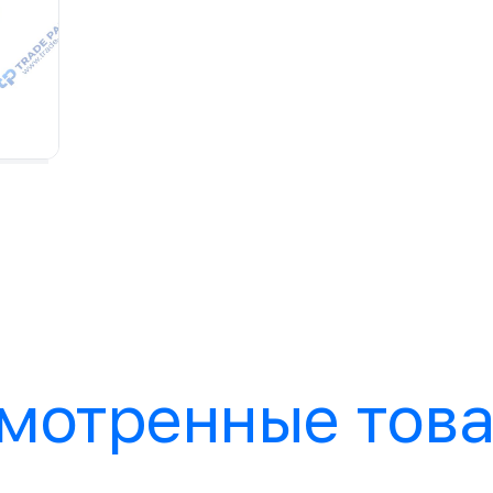
мотренные тов