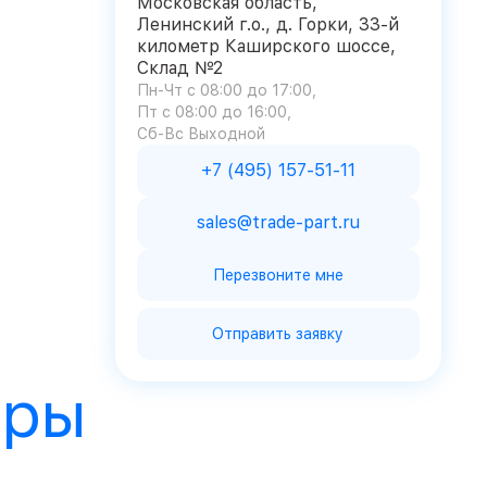
Московская область,
Ленинский г.о., д. Горки, 33-й
километр Каширского шоссе,
Склад №2
Пн-Чт с 08:00 до 17:00
Пт с 08:00 до 16:00
Сб-Вс Выходной
+7 (495) 157-51-11
sales@trade-part.ru
Перезвоните мне
Отправить заявку
ары