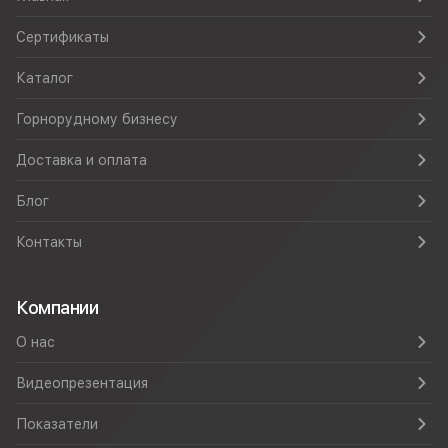
Сертификаты
Каталог
Горнорудному бизнесу
Доставка и оплата
Блог
Контакты
Компании
О нас
Видеопрезентация
Показатели