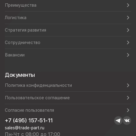
Преимущества
Логистика
Стратегия развития
Сотрудничество
Вакансии
Документы
Политика конфиденциальности
Пользовательское соглашение
Согласие пользователя
+7 (495) 157-51-11
sales@trade-part.ru
Пн-Чт с 08:00 до 17:00