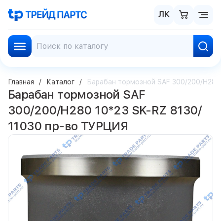
ЛК
Главная
Каталог
Барабан тормозной SAF 300/200/H280 
Барабан тормозной SAF
300/200/H280 10*23 SK-RZ 8130/
11030 пр-во ТУРЦИЯ