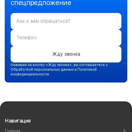
спецпредложение
Жду звонка
Нажимая на кнопку «Жду звонка», вы соглашаетесь с
Обработкой персональных данных и Политикой
конфиденциальности
Навигация
Главная