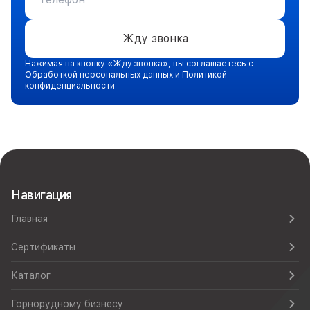
Жду звонка
Нажимая на кнопку «Жду звонка», вы соглашаетесь с
Обработкой персональных данных и Политикой
конфиденциальности
Навигация
Главная
Сертификаты
Каталог
Горнорудному бизнесу