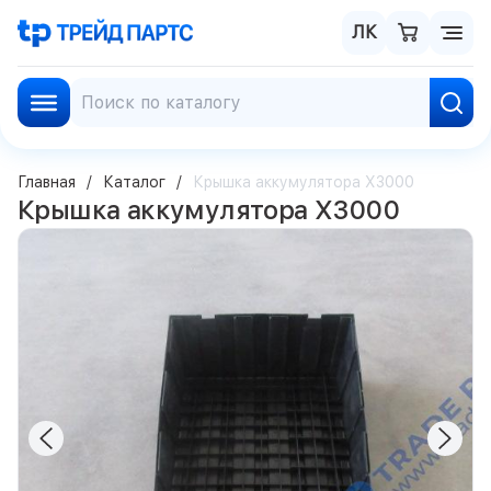
ЛК
Главная
Каталог
Крышка аккумулятора X3000
Крышка аккумулятора X3000