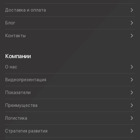
Доставка и оплата
Блог
Контакты
Компании
О нас
Видеопрезентация
Показатели
Преимущества
Логистика
Стратегия развития