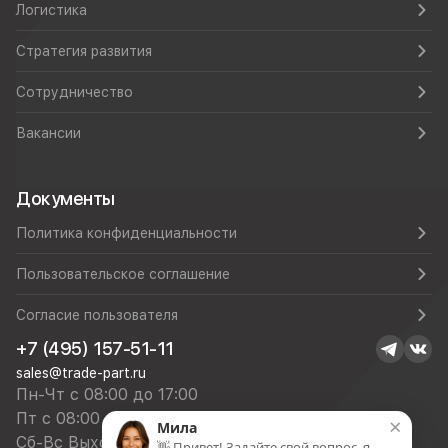
Логистика
Стратегия развития
Сотрудничество
Вакансии
Документы
Политика конфиденциальности
Пользовательское соглашение
Согласие пользователя
+7 (495) 157-51-11
sales@trade-part.ru
Пн-Чт с 08:00 до 17:00
Пт с 08:00 до 16:00
×
Мила
Сб-Вс Выходной
👋 Привет! Задайте свой вопрос, я