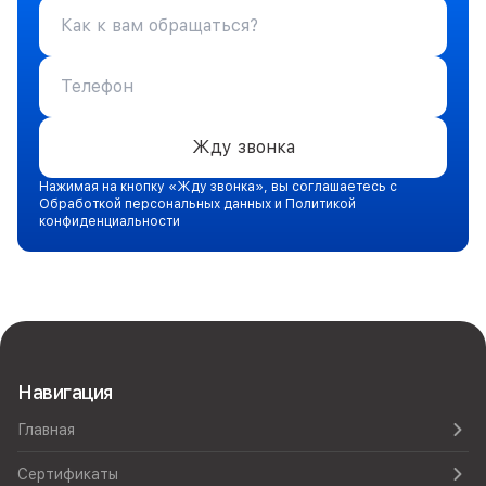
Жду звонка
Нажимая на кнопку «Жду звонка», вы соглашаетесь с
Обработкой персональных данных и Политикой
конфиденциальности
Навигация
Главная
Сертификаты