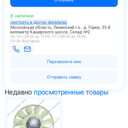
В корзину
В наличии
смотреть в других филиалах
Московская область, Ленинский г.о., д. Горки, 33-й
километр Каширского шоссе, Склад №2
Пн-Чт с 08:00 до 17:00
Пт с 08:00 до 16:00
Сб-Вс Выходной
Перезвоните мне
Отправить заявку
Недавно
просмотренные товары