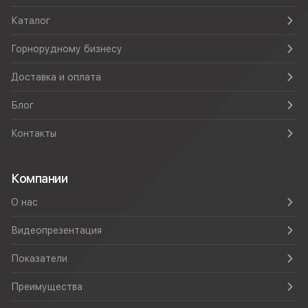
Каталог
Горнорудному бизнесу
Доставка и оплата
Блог
Контакты
Компании
О нас
Видеопрезентация
Показатели
Преимущества