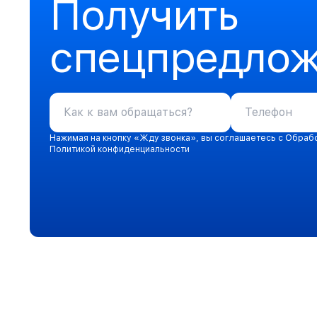
Получить
спецпредло
Нажимая на кнопку «Жду звонка», вы соглашаетесь с Обраб
Политикой конфиденциальности