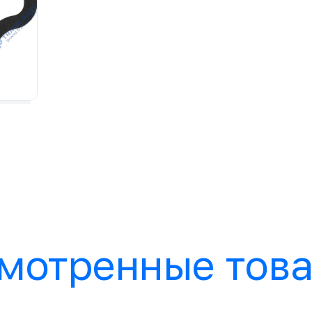
мотренные тов