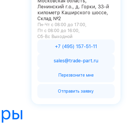
Московская область,
Ленинский г.о., д. Горки, 33-й
километр Каширского шоссе,
Склад №2
Пн-Чт с 08:00 до 17:00
Пт с 08:00 до 16:00
Сб-Вс Выходной
+7 (495) 157-51-11
sales@trade-part.ru
Перезвоните мне
Отправить заявку
ары