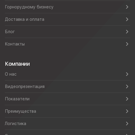
Горнорудному бизнесу
Доставка и оплата
Блог
Контакты
Компании
О нас
Видеопрезентация
Показатели
Преимущества
Логистика