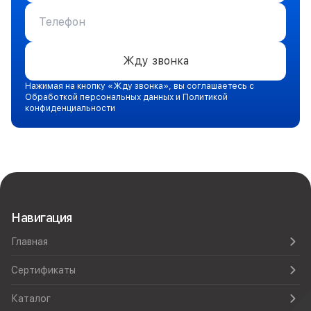
Жду звонка
Нажимая на кнопку «Жду звонка», вы соглашаетесь с
Обработкой персональных данных и Политикой
конфиденциальности
Навигация
Главная
Сертификаты
Каталог