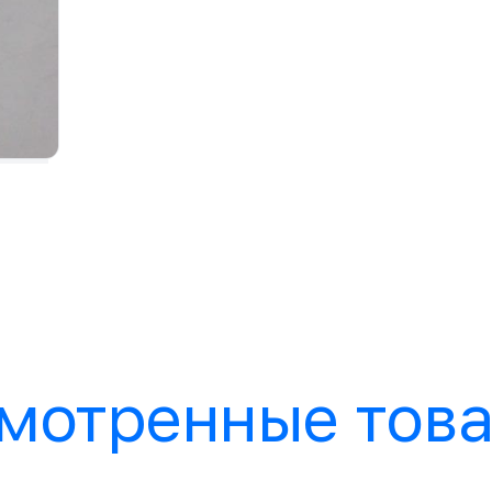
мотренные тов