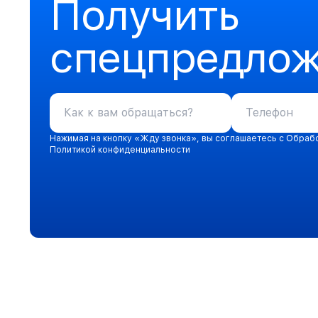
Получить
спецпредло
Нажимая на кнопку «Жду звонка», вы соглашаетесь с Обраб
Политикой конфиденциальности