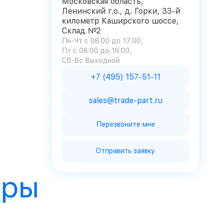
Московская область,
Ленинский г.о., д. Горки, 33-й
километр Каширского шоссе,
Склад №2
Пн-Чт с 08:00 до 17:00
Пт с 08:00 до 16:00
Сб-Вс Выходной
+7 (495) 157-51-11
sales@trade-part.ru
Перезвоните мне
Отправить заявку
ары