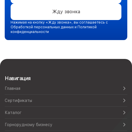
Жду звонка
Нажимая на кнопку «Жду звонка», вы соглашаетесь с
Обработкой персональных данных и Политикой
конфиденциальности
Навигация
Главная
Сертификаты
Каталог
Горнорудному бизнесу