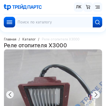
ЛК
Главная
Каталог
Реле отопителя X3000
Реле отопителя X3000