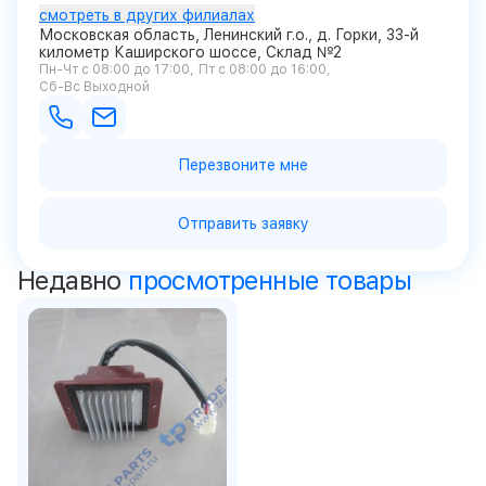
смотреть в других филиалах
Московская область, Ленинский г.о., д. Горки, 33-й
километр Каширского шоссе, Склад №2
Пн-Чт с 08:00 до 17:00
Пт с 08:00 до 16:00
Сб-Вс Выходной
Перезвоните мне
Отправить заявку
Недавно
просмотренные товары