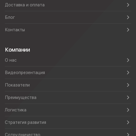
Доставка и оплата
Блог
Контакты
Компании
О нас
Видеопрезентация
Показатели
Преимущества
Логистика
Стратегия развития
Сотрудничество