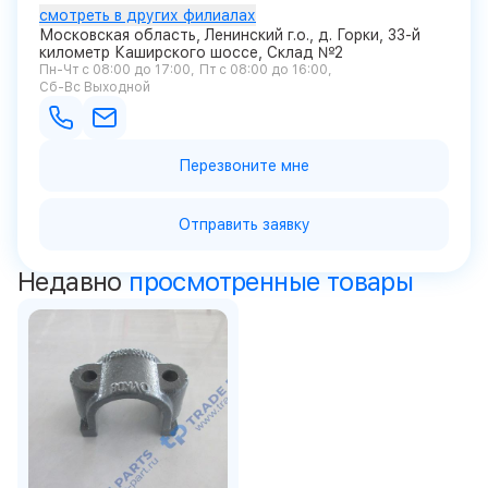
смотреть в других филиалах
Московская область, Ленинский г.о., д. Горки, 33-й
километр Каширского шоссе, Склад №2
Пн-Чт с 08:00 до 17:00
Пт с 08:00 до 16:00
Сб-Вс Выходной
Перезвоните мне
Отправить заявку
Недавно
просмотренные товары