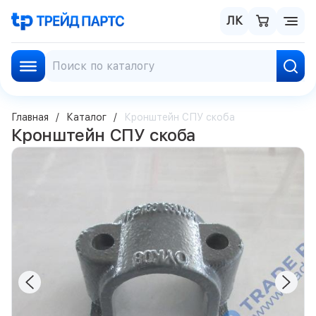
ЛК
Главная
Каталог
Кронштейн СПУ скоба
Кронштейн СПУ скоба