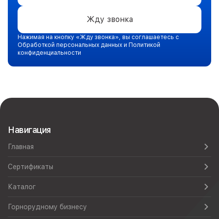
Жду звонка
Нажимая на кнопку «Жду звонка», вы соглашаетесь с
Обработкой персональных данных и Политикой
конфиденциальности
Навигация
Главная
Сертификаты
Каталог
Горнорудному бизнесу