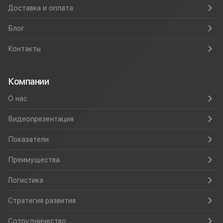
Доставка и оплата
Блог
Контакты
Компании
О нас
Видеопрезентация
Показатели
Преимущества
Логистика
Стратегия развития
Сотрудничество