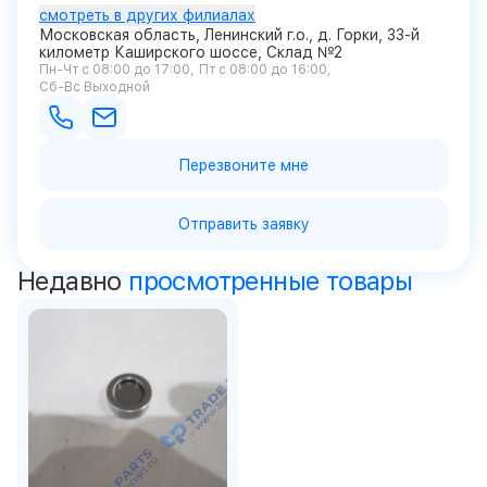
смотреть в других филиалах
Московская область, Ленинский г.о., д. Горки, 33-й
километр Каширского шоссе, Склад №2
Пн-Чт с 08:00 до 17:00
Пт с 08:00 до 16:00
Сб-Вс Выходной
Перезвоните мне
Отправить заявку
Недавно
просмотренные товары