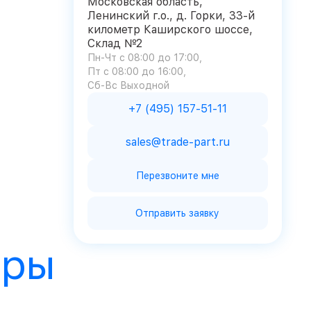
Московская область,
Ленинский г.о., д. Горки, 33-й
километр Каширского шоссе,
Склад №2
Пн-Чт с 08:00 до 17:00
Пт с 08:00 до 16:00
Сб-Вс Выходной
+7 (495) 157-51-11
sales@trade-part.ru
Перезвоните мне
Отправить заявку
ары