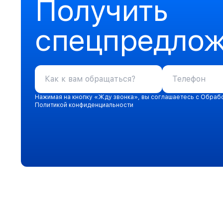
Получить
спецпредло
Нажимая на кнопку «Жду звонка», вы соглашаетесь с Обраб
Политикой конфиденциальности