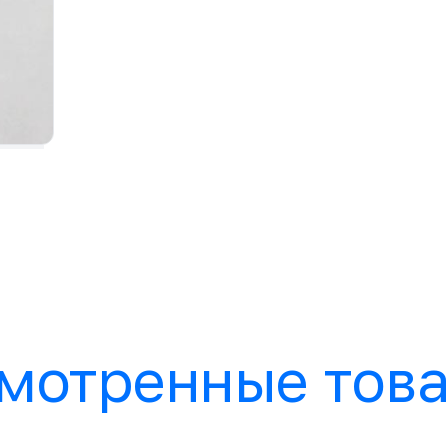
мотренные тов