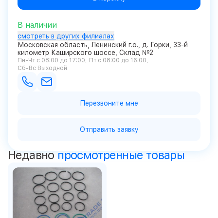
В наличии
смотреть в других филиалах
Московская область, Ленинский г.о., д. Горки, 33-й
километр Каширского шоссе, Склад №2
Пн-Чт с 08:00 до 17:00
Пт с 08:00 до 16:00
Сб-Вс Выходной
Перезвоните мне
Отправить заявку
Недавно
просмотренные товары