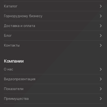
Каталог
Горнорудному бизнесу
Доставка и оплата
Блог
Контакты
Компании
О нас
Видеопрезентация
Показатели
Преимущества