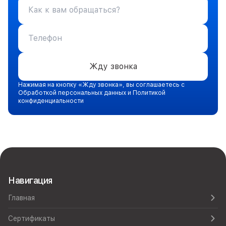
Жду звонка
Нажимая на кнопку «Жду звонка», вы соглашаетесь с
Обработкой персональных данных и Политикой
конфиденциальности
Навигация
Главная
Сертификаты