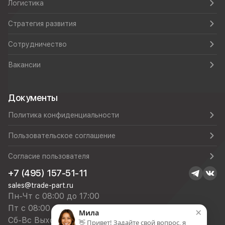
Логистика
Стратегия развития
Сотрудничество
Вакансии
Документы
Политика конфиденциальности
Пользовательское соглашение
Согласие пользователя
+7 (495) 157-51-11
sales@trade-part.ru
Пн-Чт с 08:00 до 17:00
Пт с 08:00 до 16:00
×
Мила
Сб-Вс Выходной
👋 Привет! Задайте свой вопрос, я