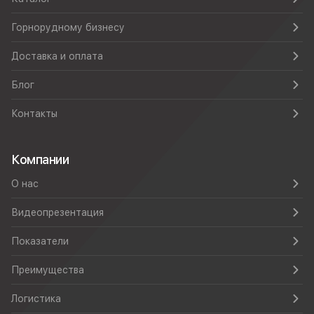
Горнорудному бизнесу
Доставка и оплата
Блог
Контакты
Компании
О нас
Видеопрезентация
Показатели
Преимущества
Логистика