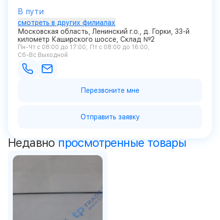
В пути
смотреть в других филиалах
Московская область, Ленинский г.о., д. Горки, 33-й
километр Каширского шоссе, Склад №2
Пн-Чт с 08:00 до 17:00
Пт с 08:00 до 16:00
Сб-Вс Выходной
Перезвоните мне
Отправить заявку
Недавно
просмотренные товары