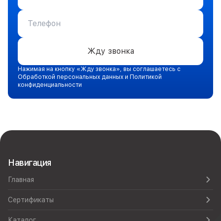
Жду звонка
Нажимая на кнопку «Жду звонка», вы соглашаетесь с
Обработкой персональных данных и Политикой
конфиденциальности
Навигация
Главная
Сертификаты
Каталог