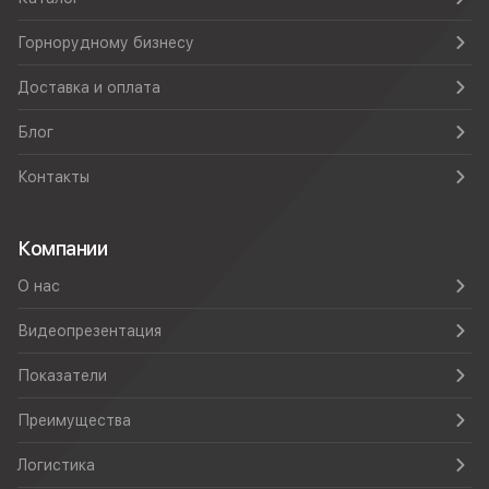
Горнорудному бизнесу
Доставка и оплата
Блог
Контакты
Компании
О нас
Видеопрезентация
Показатели
Преимущества
Логистика