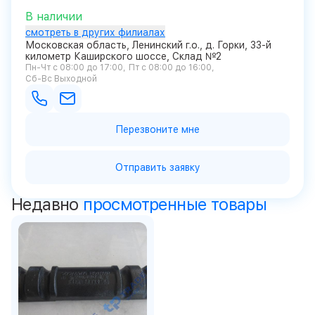
В наличии
смотреть в других филиалах
Московская область, Ленинский г.о., д. Горки, 33-й
километр Каширского шоссе, Склад №2
Пн-Чт с 08:00 до 17:00
Пт с 08:00 до 16:00
Сб-Вс Выходной
Перезвоните мне
Отправить заявку
Недавно
просмотренные товары