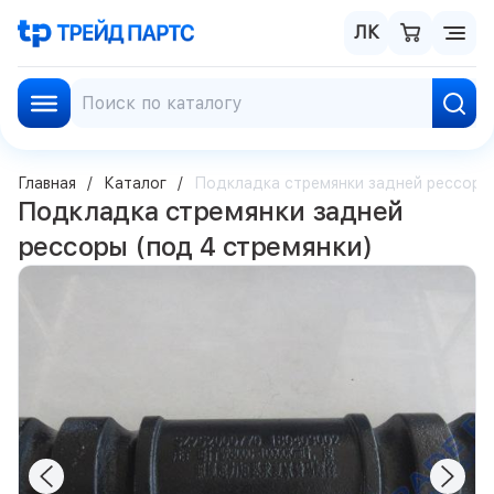
ЛК
Главная
Каталог
Подкладка стремянки задней рессоры 
Подкладка стремянки задней
рессоры (под 4 стремянки)