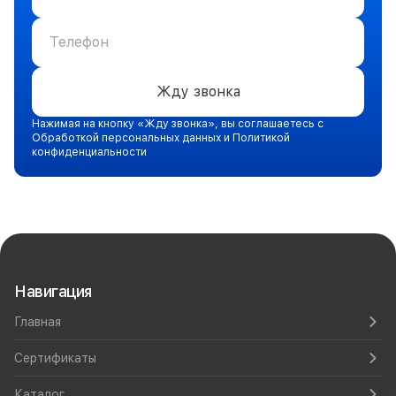
Жду звонка
Нажимая на кнопку «Жду звонка», вы соглашаетесь с
Обработкой персональных данных и Политикой
конфиденциальности
Навигация
Главная
Сертификаты
Каталог