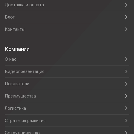
Доставка и оплата
Блог
Контакты
Компании
О нас
Видеопрезентация
Показатели
Преимущества
Логистика
Стратегия развития
Сотрудничество