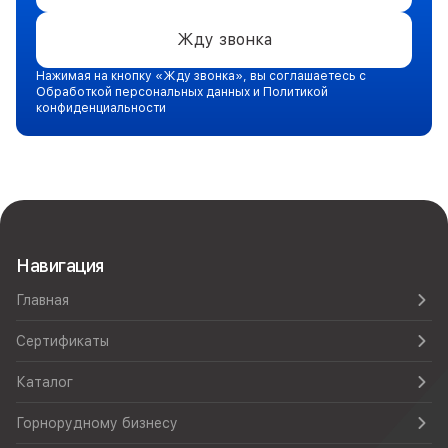
Жду звонка
Нажимая на кнопку «Жду звонка», вы соглашаетесь с
Обработкой персональных данных и Политикой
конфиденциальности
Навигация
Главная
Сертификаты
Каталог
Горнорудному бизнесу