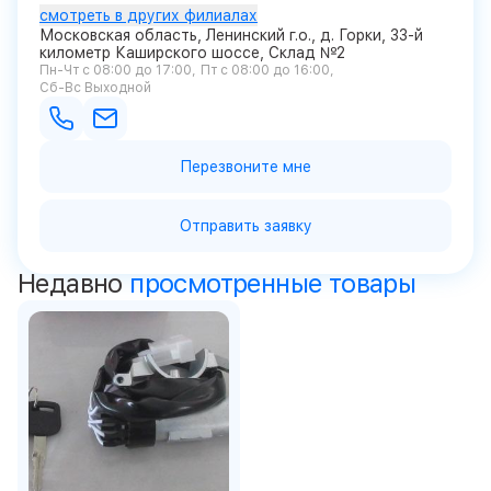
смотреть в других филиалах
Московская область, Ленинский г.о., д. Горки, 33-й
километр Каширского шоссе, Склад №2
Пн-Чт с 08:00 до 17:00
Пт с 08:00 до 16:00
Сб-Вс Выходной
Перезвоните мне
Отправить заявку
Недавно
просмотренные товары