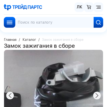
ЛК
Главная
Каталог
Замок зажигания в сборе
Замок зажигания в сборе