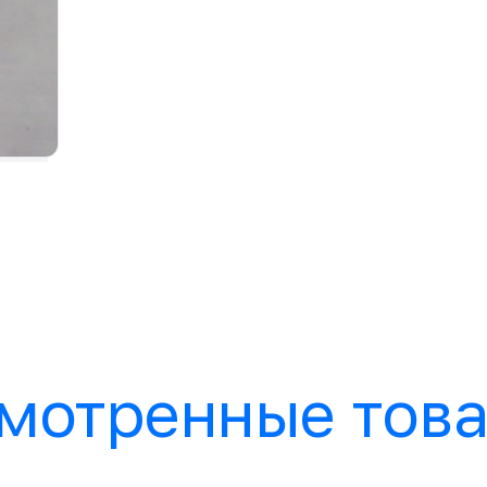
мотренные тов