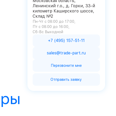
Московская область,
Ленинский г.о., д. Горки, 33-й
километр Каширского шоссе,
Склад №2
Пн-Чт с 08:00 до 17:00
Пт с 08:00 до 16:00
Сб-Вс Выходной
+7 (495) 157-51-11
sales@trade-part.ru
Перезвоните мне
Отправить заявку
ары