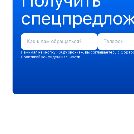
Получить
спецпредло
Нажимая на кнопку «Жду звонка», вы соглашаетесь с Обраб
Политикой конфиденциальности