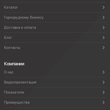
Каталог
Горнорудному бизнесу
Доставка и оплата
Блог
Контакты
Компании
О нас
Видеопрезентация
Показатели
Преимущества