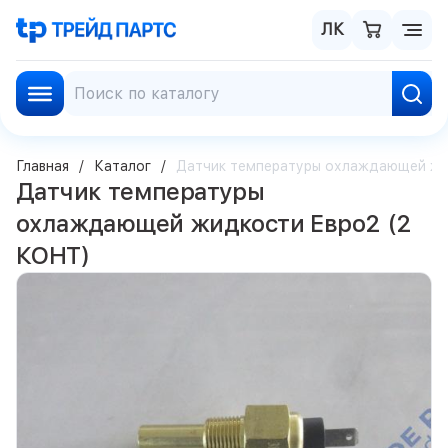
ЛК
Главная
Каталог
Датчик температуры охлаждающей жи
Датчик температуры
охлаждающей жидкости Евро2 (2
КОНТ)