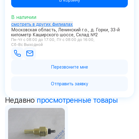
В корзину
В наличии
смотреть в других филиалах
Московская область, Ленинский г.о., д. Горки, 33-й
километр Каширского шоссе, Склад №2
Пн-Чт с 08:00 до 17:00
Пт с 08:00 до 16:00
Сб-Вс Выходной
Перезвоните мне
Отправить заявку
Недавно
просмотренные товары