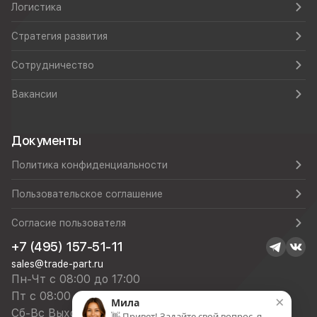
Логистика
Стратегия развития
Сотрудничество
Вакансии
Документы
Политика конфиденциальности
Пользовательское соглашение
Согласие пользователя
+7 (495) 157-51-11
sales@trade-part.ru
Пн-Чт с 08:00 до 17:00
Пт с 08:00 до 16:00
×
Мила
Сб-Вс Выходной
👋 Привет! Задайте свой вопрос, я