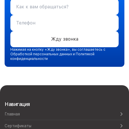
Жду звонка
Нажимая на кнопку «Жду звонка», вы соглашаетесь с
Обработкой персональных данных и Политикой
конфиденциальности
Навигация
Главная
Сертификаты