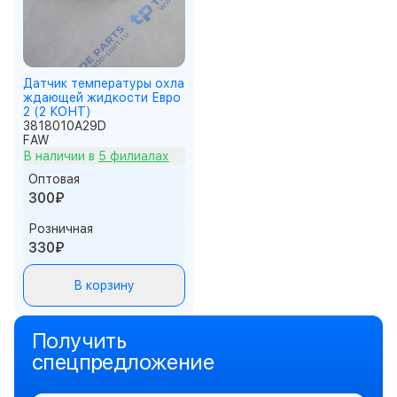
Датчик температуры охла
ждающей жидкости Евро
2 (2 КОНТ)
3818010A29D
FAW
В наличии в
5 филиалах
Оптовая
300₽
Розничная
330₽
В корзину
Получить
спецпредложение