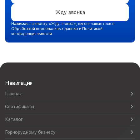
Жду звонка
Нажимая на кнопку «Жду звонка», вы соглашаетесь с
Обработкой персональных данных и Политикой
конфиденциальности
Навигация
Главная
Сертификаты
Каталог
Горнорудному бизнесу