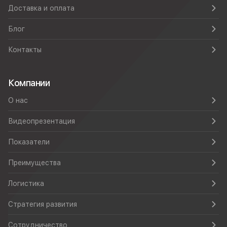
Доставка и оплата
Блог
Контакты
Компании
О нас
Видеопрезентация
Показатели
Преимущества
Логистика
Стратегия развития
Сотрудничество