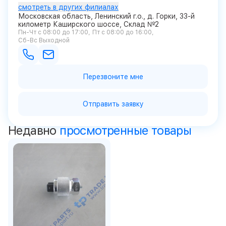
смотреть в других филиалах
Московская область, Ленинский г.о., д. Горки, 33-й
километр Каширского шоссе, Склад №2
Пн-Чт с 08:00 до 17:00
Пт с 08:00 до 16:00
Сб-Вс Выходной
Перезвоните мне
Отправить заявку
Недавно
просмотренные товары