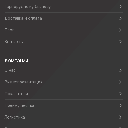
Горнорудному бизнесу
Доставка и оплата
Блог
Контакты
Компании
О нас
Видеопрезентация
Показатели
Преимущества
Логистика