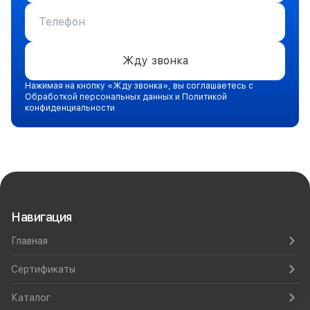
Жду звонка
Нажимая на кнопку «Жду звонка», вы соглашаетесь с
Обработкой персональных данных и Политикой
конфиденциальности
Навигация
Главная
Сертификаты
Каталог