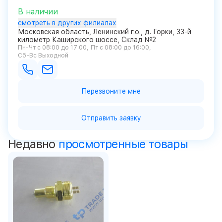
В наличии
смотреть в других филиалах
Московская область, Ленинский г.о., д. Горки, 33-й
километр Каширского шоссе, Склад №2
Пн-Чт с 08:00 до 17:00
Пт с 08:00 до 16:00
Сб-Вс Выходной
Перезвоните мне
Отправить заявку
Недавно
просмотренные товары