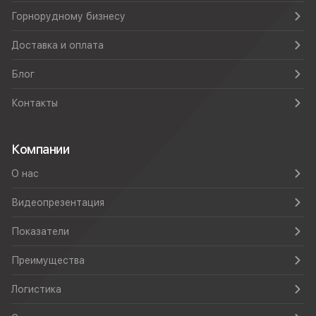
Горнорудному бизнесу
Доставка и оплата
Блог
Контакты
Компании
О нас
Видеопрезентация
Показатели
Преимущества
Логистика