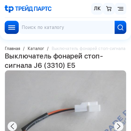
ЛК
Главная
Каталог
Выключатель фонарей стоп-сигнала J6
Выключатель фонарей стоп-
сигнала J6 (3310) E5