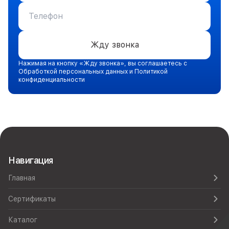
Жду звонка
Нажимая на кнопку «Жду звонка», вы соглашаетесь с
Обработкой персональных данных и Политикой
конфиденциальности
Навигация
Главная
Сертификаты
Каталог