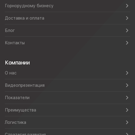
Горнорудному бизнесу
Доставка и оплата
Блог
Контакты
Компании
О нас
Видеопрезентация
Показатели
Преимущества
Логистика
Стратегия развития