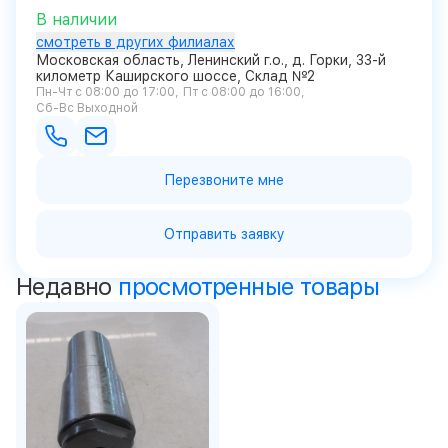
В наличии
смотреть в других филиалах
Московская область, Ленинский г.о., д. Горки, 33-й
километр Каширского шоссе, Склад №2
Пн-Чт с 08:00 до 17:00
Пт с 08:00 до 16:00
Сб-Вс Выходной
Перезвоните мне
Отправить заявку
Недавно
просмотренные товары