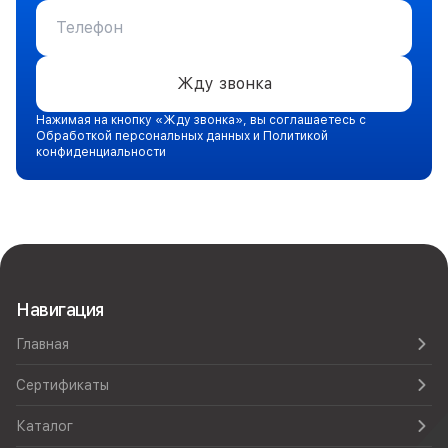
Жду звонка
Нажимая на кнопку «Жду звонка», вы соглашаетесь с
Обработкой персональных данных и Политикой
конфиденциальности
Навигация
Главная
Сертификаты
Каталог