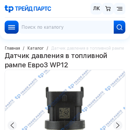
ЛК
Главная
Каталог
Датчик давления в топливной рампе Е
Датчик давления в топливной
рампе Евро3 WP12