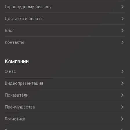
Горнорудному бизнесу
Доставка и оплата
Блог
Контакты
Компании
О нас
Видеопрезентация
Показатели
Преимущества
Логистика