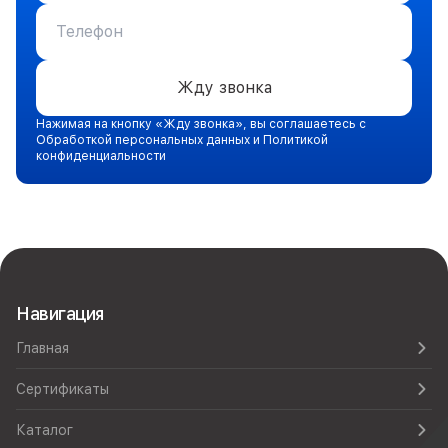
Жду звонка
Нажимая на кнопку «Жду звонка», вы соглашаетесь с
Обработкой персональных данных и Политикой
конфиденциальности
Навигация
Главная
Сертификаты
Каталог