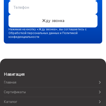
Жду звонка
Нажимая на кнопку «Жду звонка», вы соглашаетесь с
Обработкой персональных данных и Политикой
конфиденциальности
Навигация
Главная
Сертификаты
Каталог