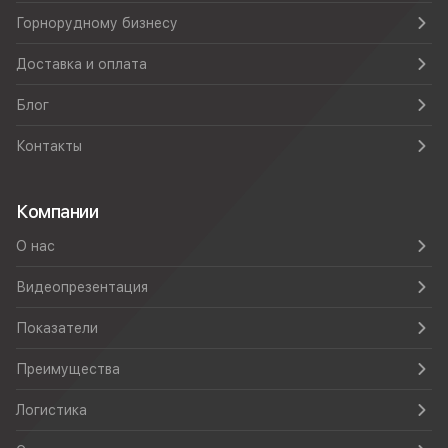
Горнорудному бизнесу
Доставка и оплата
Блог
Контакты
Компании
О нас
Видеопрезентация
Показатели
Преимущества
Логистика