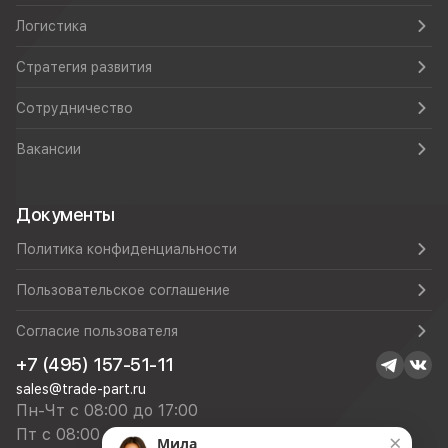
Логистика
Стратегия развития
Сотрудничество
Вакансии
Документы
Политика конфиденциальности
Пользовательское соглашение
Согласие пользователя
+7 (495) 157-51-11
sales@trade-part.ru
Пн-Чт с 08:00 до 17:00
Пт с 08:00 до 16:00
×
Мила