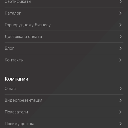
Сертификаты
Каталог
Горнорудному бизнесу
Доставка и оплата
Блог
Контакты
Компании
О нас
Видеопрезентация
Показатели
Преимущества