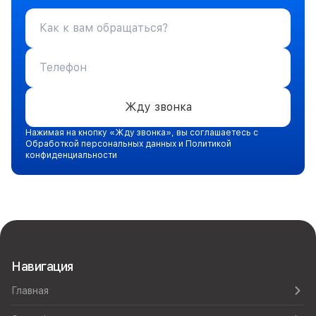
Жду звонка
Нажимая на кнопку «Жду звонка», вы соглашаетесь с
Обработкой персональных данных и Политикой
конфиденциальности
Навигация
Главная